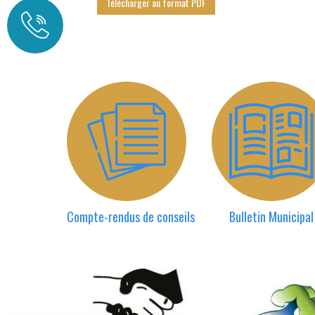
Télécharger au format PDF
Compte-rendus de conseils
Bulletin Municipal