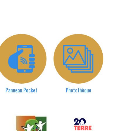
Panneau Pocket
Photothèque