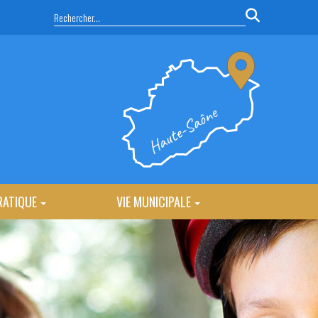
RATIQUE
VIE MUNICIPALE