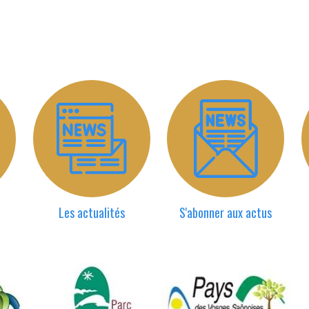
Les actualités
S'abonner aux actus