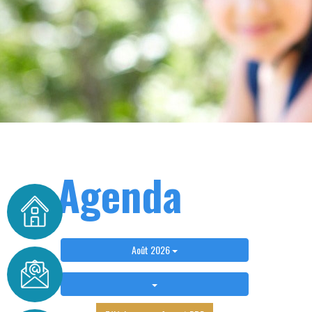
Agenda
Août 2026