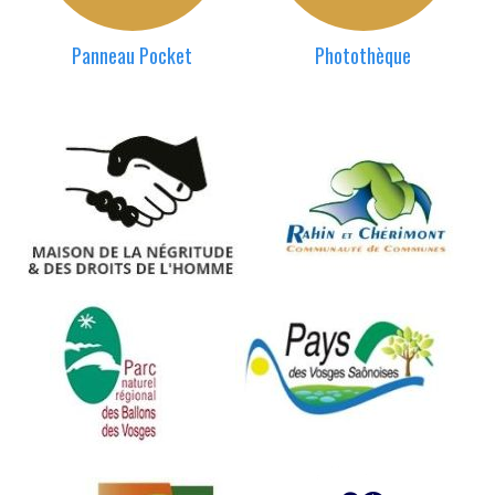
Panneau Pocket
Photothèque