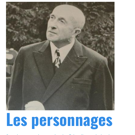
Les personnages