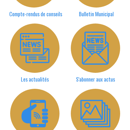
Compte-rendus de conseils
Bulletin Municipal
Les actualités
S'abonner aux actus