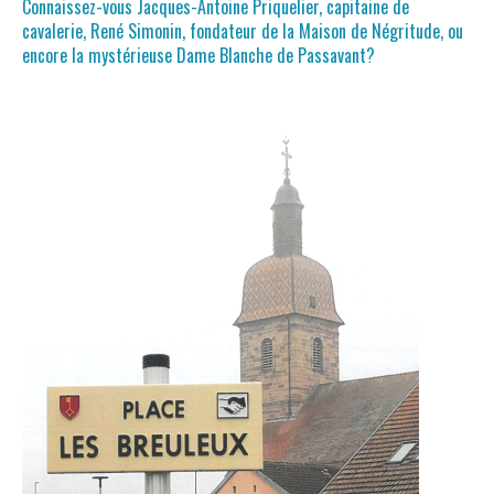
Connaissez-vous Jacques-Antoine Priquelier, capitaine de
cavalerie, René Simonin, fondateur de la Maison de Négritude, ou
encore la mystérieuse Dame Blanche de Passavant?