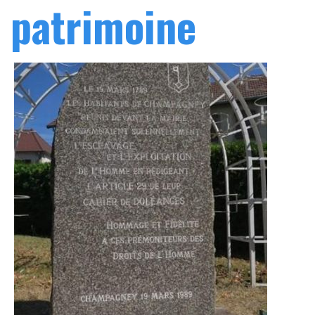
patrimoine