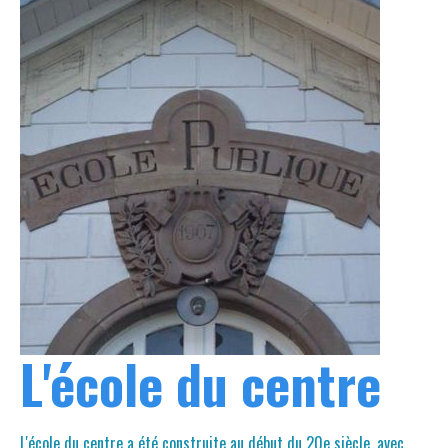
L'école du centre
L'école du centre a été construite au début du 20e siècle, avec