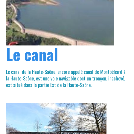
Le canal
Le canal de la Haute-Saône, encore appelé canal de Montbéliard à
la Haute-Saône, est une voie navigable dont un tronçon, inachevé,
est situé dans la partie Est de la Haute-Saône.