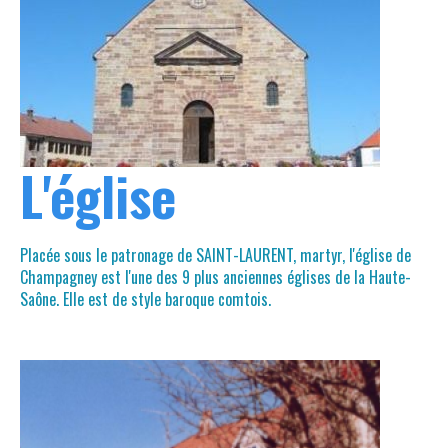
L'église
Placée sous le patronage de SAINT-LAURENT, martyr, l'église de
Champagney est l'une des 9 plus anciennes églises de la Haute-
Saône. Elle est de style baroque comtois.