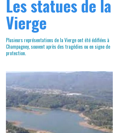
Les statues de la
Vierge
Plusieurs représentations de la Vierge ont été édifiées à
Champagney, souvent après des tragédies ou en signe de
protection.