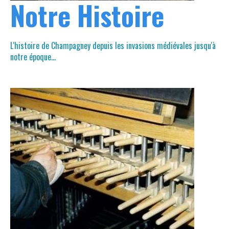
Notre Histoire
L'histoire de Champagney depuis les invasions médiévales jusqu'à
notre époque...