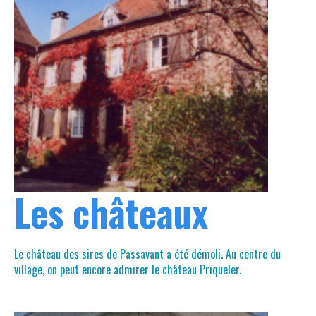
Les châteaux
Le château des sires de Passavant a été démoli. Au centre du
village, on peut encore admirer le château Priqueler.