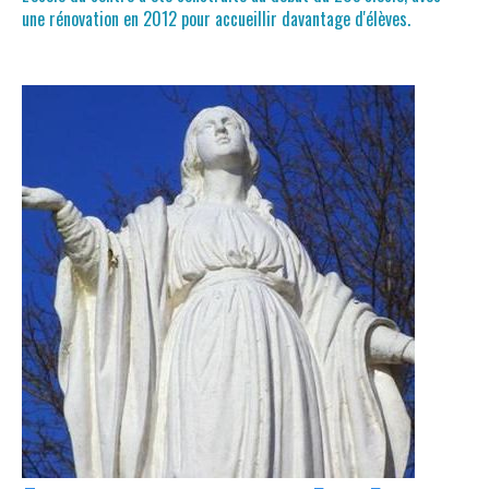
une rénovation en 2012 pour accueillir davantage d'élèves.