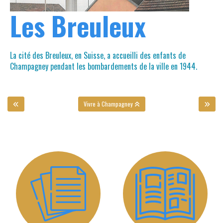
Les Breuleux
La cité des Breuleux, en Suisse, a accueilli des enfants de
Champagney pendant les bombardements de la ville en 1944.
Vivre à Champagney