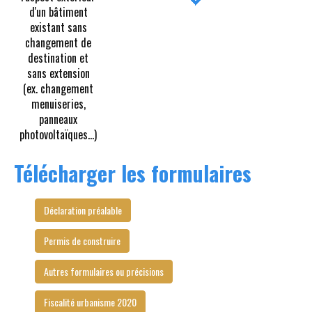
d'un bâtiment
existant sans
changement de
destination et
sans extension
(ex. changement
menuiseries,
panneaux
photovoltaïques...)
Télécharger les formulaires
Déclaration préalable
Permis de construire
Autres formulaires ou précisions
Fiscalité urbanisme 2020