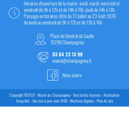
Horaires d'ouverture de la mairie : lundi, mardi, mercredi et
vendredi de 9h à 12h et de 14h à 18h, jeudi de 14h à 18h
Passage en horaires d'été du 13 Juillet au 23 Août 2026 :
du lundi au vendredi de 9h à 12h et de 13h à 16h
Place du Général de Gaulle
70290 Champagney
03 84 23 13 98
mairie@champagney.fr
Nous suivre
Copyright ©2021 - Mairie de Champagney - Tous droits réservés - Réalisation
Torop.Net - Site mis à jour avec
WSB
-
Mentions légales
-
Plan de site