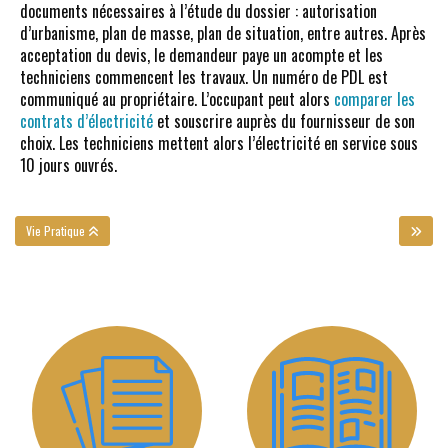
documents nécessaires à l’étude du dossier : autorisation
d’urbanisme, plan de masse, plan de situation, entre autres. Après
acceptation du devis, le demandeur paye un acompte et les
techniciens commencent les travaux. Un numéro de PDL est
communiqué au propriétaire. L’occupant peut alors
comparer les
contrats d’électricité
et souscrire auprès du fournisseur de son
choix. Les techniciens mettent alors l’électricité en service sous
10 jours ouvrés.
Vie Pratique