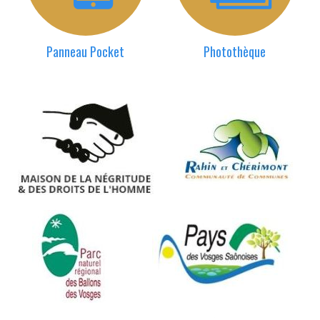
Panneau Pocket
Photothèque