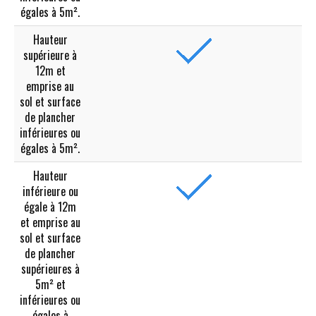
égales à 5m².
Hauteur
supérieure à
12m et
emprise au
sol et surface
de plancher
inférieures ou
égales à 5m².
Hauteur
inférieure ou
égale à 12m
et emprise au
sol et surface
de plancher
supérieures à
5m² et
inférieures ou
égales à