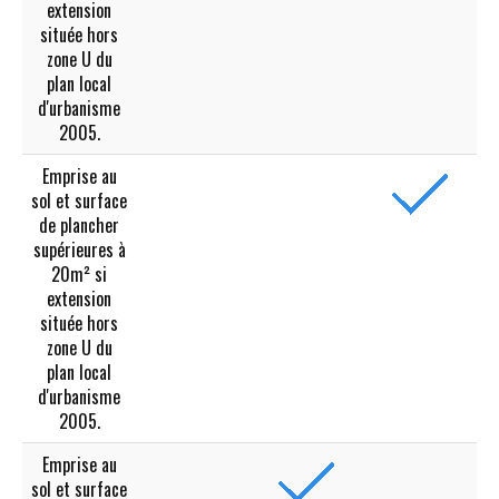
extension
située hors
zone U du
plan local
d'urbanisme
2005.
Emprise au
sol et surface
de plancher
supérieures à
20m² si
extension
située hors
zone U du
plan local
d'urbanisme
2005.
Emprise au
sol et surface