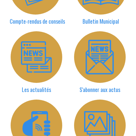
Compte-rendus de conseils
Bulletin Municipal
Les actualités
S'abonner aux actus