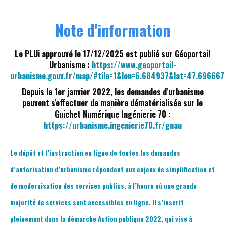
Note d'information
Le PLUi approuvé le 17/12/2025 est publié sur Géoportail
Urbanisme :
https://www.geoportail-
urbanisme.gouv.fr/map/#tile=1&lon=6.684937&lat=47.696
Depuis le 1er janvier 2022, les demandes d'urbanisme
peuvent s'effectuer de manière dématérialisée sur le
Guichet Numérique Ingénierie 70 :
https://urbanisme.ingenierie70.fr/gnau
Le dépôt et l’instruction en ligne de toutes les demandes
d’autorisation d’urbanisme répondent aux enjeux de simplification et
de modernisation des services publics, à l’heure où une grande
majorité de services sont accessibles en ligne. Il s’inscrit
pleinement dans la démarche Action publique 2022, qui vise à