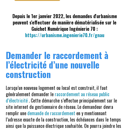
Depuis le 1er janvier 2022, les demandes d'urbanisme
peuvent s'effectuer de manière dématérialisée sur le
Guichet Numérique Ingénierie 70 :
https://urbanisme.ingenierie70.fr/gnau
Demander le raccordement à
l’électricité d’une nouvelle
construction
Lorsqu’un nouveau logement ou local est construit, il faut
généralement demander le
raccordement au réseau public
d’électricité
. Cette démarche s’effectue principalement sur le
site internet du gestionnaire de réseau. Le demandeur devra
remplir une
demande de raccordement
en y mentionnant
l’adresse exacte de la construction, les échéances dans le temps
ainsi que la puissance électrique souhaitée. On pourra joindre les