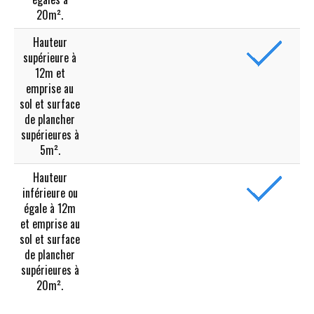
20m².
Hauteur
supérieure à
12m et
emprise au
sol et surface
de plancher
supérieures à
5m².
Hauteur
inférieure ou
égale à 12m
et emprise au
sol et surface
de plancher
supérieures à
20m².