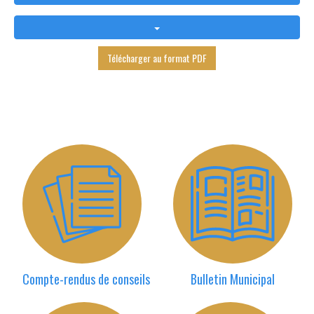
Télécharger au format PDF
Compte-rendus de conseils
Bulletin Municipal