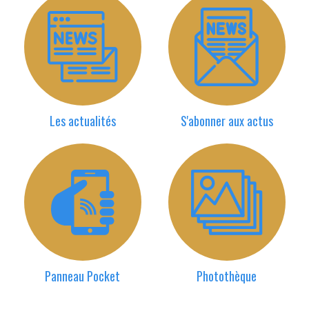
Les actualités
S'abonner aux actus
Panneau Pocket
Photothèque