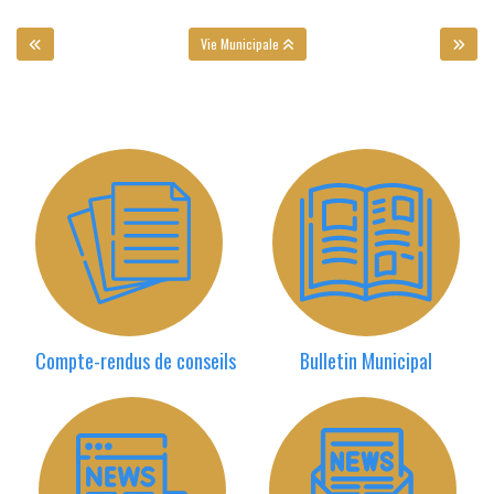
Vie Municipale
Compte-rendus de conseils
Bulletin Municipal