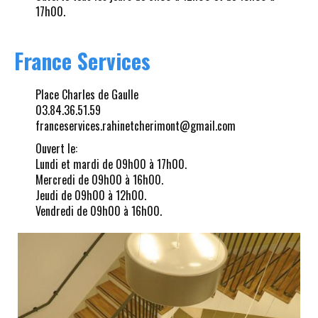
17h00.
France Services
Place Charles de Gaulle
03.84.36.51.59
franceservices.rahinetcherimont@gmail.com
Ouvert le:
Lundi et mardi de 09h00 à 17h00.
Mercredi de 09h00 à 16h00.
Jeudi de 09h00 à 12h00.
Vendredi de 09h00 à 16h00.