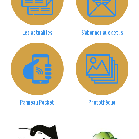
Les actualités
S'abonner aux actus
Panneau Pocket
Photothèque