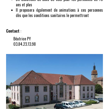
ans et plus
Il proposera également de animations à ces personnes
dès que les conditions sanitaires le permettront
Contact
:
Béatrice PY
03.84.23.13.98