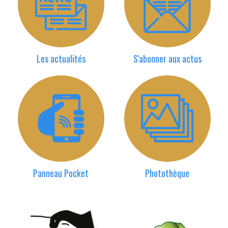
Les actualités
S'abonner aux actus
Panneau Pocket
Photothèque