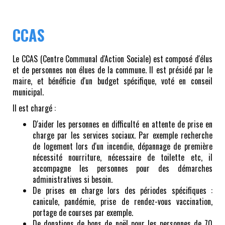
CCAS
Le CCAS (Centre Communal d'Action Sociale) est composé d'élus
et de personnes non élues de la commune. Il est présidé par le
maire, et bénéficie d'un budget spécifique, voté en conseil
municipal.
Il est chargé :
D'aider les personnes en difficulté en attente de prise en
charge par les services sociaux. Par exemple recherche
de logement lors d'un incendie, dépannage de première
nécessité nourriture, nécessaire de toilette etc, il
accompagne les personnes pour des démarches
administratives si besoin.
De prises en charge lors des périodes spécifiques :
canicule, pandémie, prise de rendez-vous vaccination,
portage de courses par exemple.
De donations de bons de noël pour les personnes de 70