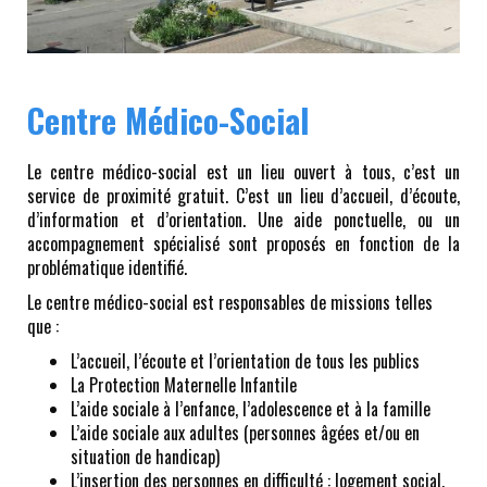
Centre Médico-Social
Le centre médico-social est un lieu ouvert à tous, c’est un
service de proximité gratuit. C’est un lieu d’accueil, d’écoute,
d’information et d’orientation. Une aide ponctuelle, ou un
accompagnement spécialisé sont proposés en fonction de la
problématique identifié.
Le centre médico-social est responsables de missions telles
que :
L’accueil, l’écoute et l’orientation de tous les publics
La Protection Maternelle Infantile
L’aide sociale à l’enfance, l’adolescence et à la famille
L’aide sociale aux adultes (personnes âgées et/ou en
situation de handicap)
L’insertion des personnes en difficulté : logement social,