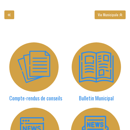
Vie Municipale
Compte-rendus de conseils
Bulletin Municipal