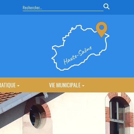
RATIQUE
VIE MUNICIPALE