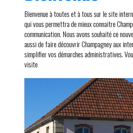
Bienvenue à toutes et à tous sur le site inter
qui vous permettra de mieux connaitre Champa
communication. Nous avons souhaité ce nouvel 
aussi de faire découvrir Champagney aux inter
simplifier vos démarches administratives. Vou
visite