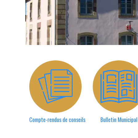
Compte-rendus de conseils
Bulletin Municipal