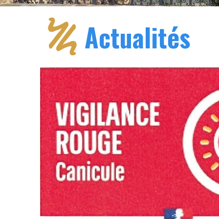
Actualités