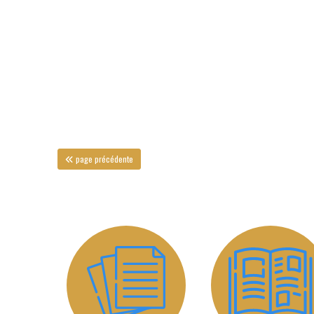
page précédente