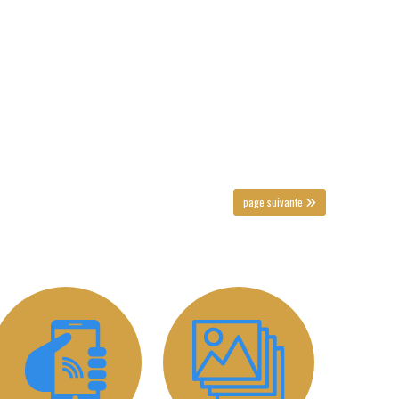
page suivante