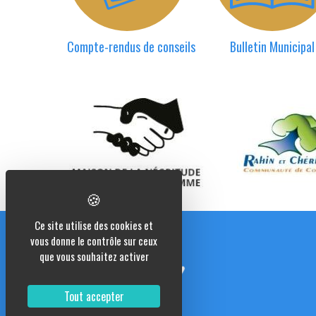
Compte-rendus de conseils
Bulletin Municipal
Ce site utilise des cookies et
vous donne le contrôle sur ceux
que vous souhaitez activer
Tout accepter