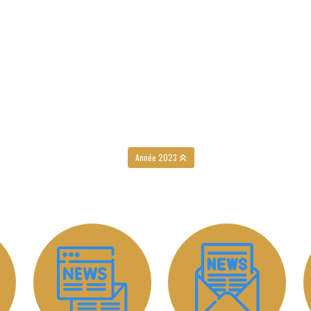
Année 2023