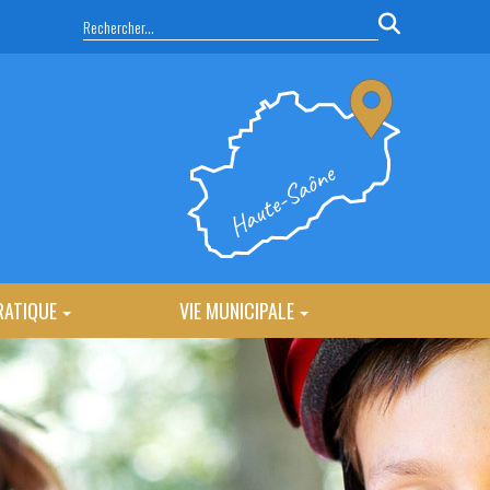
RATIQUE
VIE MUNICIPALE