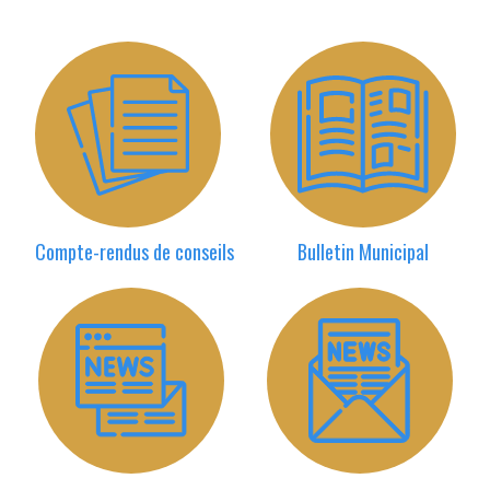
Compte-rendus de conseils
Bulletin Municipal