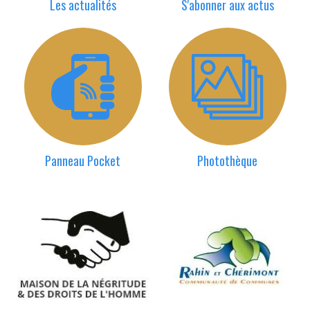
Les actualités
S'abonner aux actus
Panneau Pocket
Photothèque