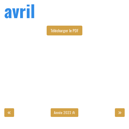
avril
Télécharger le PDF
Année 2023