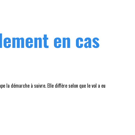
llement en cas
e la démarche à suivre. Elle diffère selon que le vol a eu