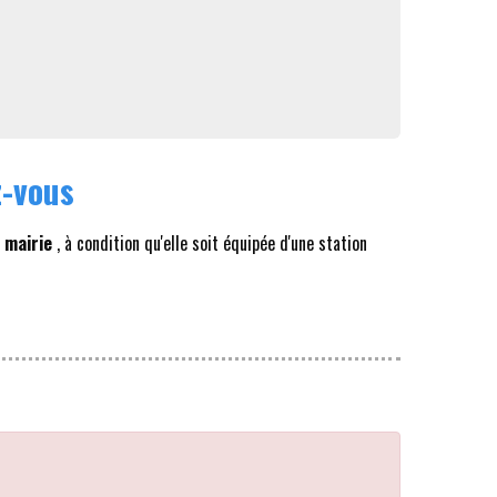
z-vous
 mairie
, à condition qu'elle soit équipée d'une station