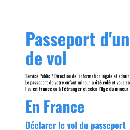
Passeport d'un
de vol
Service Public / Direction de l'information légale et admin
Le passeport de votre enfant mineur
a été volé
et vous so
lieu
en France
ou
à l’étranger
et selon
l’âge du mineur
En France
Déclarer le vol du passeport