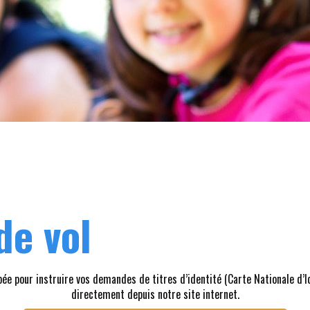
de vol
 pour instruire vos demandes de titres d’identité (Carte Nationale d’Id
directement depuis notre site internet.