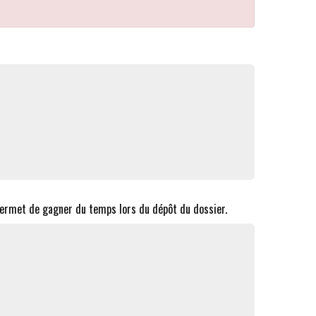
permet de gagner du temps lors du dépôt du dossier.