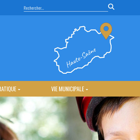
RATIQUE
VIE MUNICIPALE