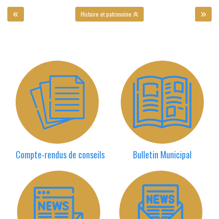
Histoire et patrimoine
Compte-rendus de conseils
Bulletin Municipal