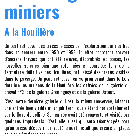
miniers
A la Houillère
On peut retrouver des traces laissées par l’exploitation qui a eu lieu
dans ce secteur entre 1950 et 1958. En effet reprenant souvent
d’anciens travaux qui ont été relevés, décombrés, et boisés, les
nouvelles galeries bien que refermées et comblées lors de la
fermeture définitive des Houillères, ont laissé des traces visibles
dans le paysage. On peut retrouver en se promenant dans le bois
derrière les maisons de la Houillère, les entrées de la galerie du
cheval n°2, de la galerie Greninguey et de la galerie Datout.
C’est cette dernière galerie qui est la mieux conservée, laissant
une entrée bien visible et un joli terril qui s’étend horizontalement
sur le flanc de colline. Son entrée avait été réouverte et visitée par
quelques imprudents. C’est elle aussi qui sera réaménagée pour
qu’on puisse découvrir un soutènement métallique encore en place,