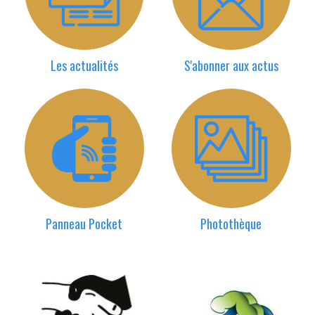
Les actualités
S'abonner aux actus
Panneau Pocket
Photothèque