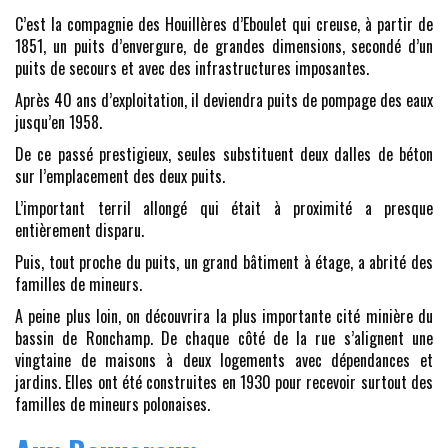
C’est la compagnie des Houillères d’Eboulet qui creuse, à partir de
1851, un puits d’envergure, de grandes dimensions, secondé d’un
puits de secours et avec des infrastructures imposantes.
Après 40 ans d’exploitation, il deviendra puits de pompage des eaux
jusqu’en 1958.
De ce passé prestigieux, seules substituent deux dalles de béton
sur l’emplacement des deux puits.
L’important terril allongé qui était à proximité a presque
entièrement disparu.
Puis, tout proche du puits, un grand bâtiment à étage, a abrité des
familles de mineurs.
A peine plus loin, on découvrira la plus importante cité minière du
bassin de Ronchamp. De chaque côté de la rue s’alignent une
vingtaine de maisons à deux logements avec dépendances et
jardins. Elles ont été construites en 1930 pour recevoir surtout des
familles de mineurs polonaises.