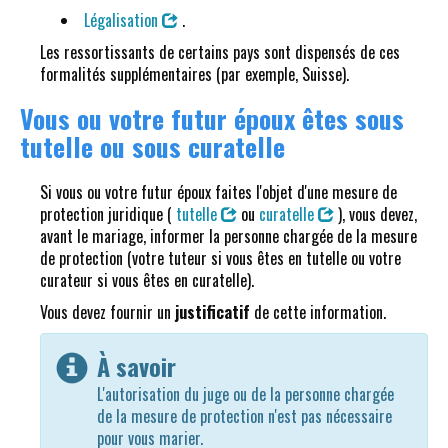
Légalisation
.
Les ressortissants de certains pays sont dispensés de ces
formalités supplémentaires (par exemple, Suisse).
Vous ou votre futur époux êtes sous
tutelle ou sous curatelle
Si vous ou votre futur époux faites l'objet d'une mesure de
protection juridique (
tutelle
ou
curatelle
), vous devez,
avant le mariage, informer la personne chargée de la mesure
de protection (votre tuteur si vous êtes en tutelle ou votre
curateur si vous êtes en curatelle).
Vous devez fournir un
justificatif
de cette information.
À savoir
L'autorisation du juge ou de la personne chargée
de la mesure de protection n'est pas nécessaire
pour vous marier.