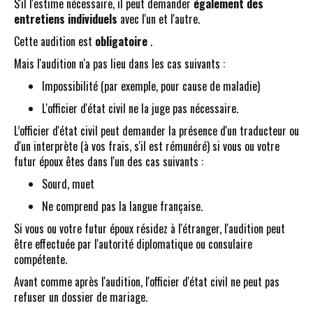
S'il l'estime nécessaire, il peut demander
également des
entretiens individuels
avec l'un et l'autre.
Cette audition est
obligatoire
.
Mais l'audition n'a pas lieu dans les cas suivants :
Impossibilité (par exemple, pour cause de maladie)
L'officier d'état civil ne la juge pas nécessaire.
L’officier d'état civil peut demander la présence d'un traducteur ou
d'un interprète (à vos frais, s'il est rémunéré) si vous ou votre
futur époux êtes dans l'un des cas suivants :
Sourd, muet
Ne comprend pas la langue française.
Si vous ou votre futur époux résidez à l'étranger, l'audition peut
être effectuée par l'autorité diplomatique ou consulaire
compétente.
Avant comme après l'audition, l'officier d'état civil ne peut pas
refuser un dossier de mariage.