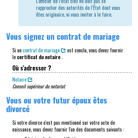
L'officier de l’état civil ne doit pas se
rapprocher des autorités de l’État dont vous
êtes originaire, ni vous inviter à le faire.
Vous signez un contrat de mariage
Si un
contrat de mariage
est conclu, vous devez fournir
le
certificat du notaire
.
Où s'adresser ?
Notaire
Conseil supérieur du notariat
Vous ou votre futur époux êtes
divorcé
Si votre divorce n'est pas mentionné sur votre acte de
naissance, vous devez fournir l'un des documents suivants :