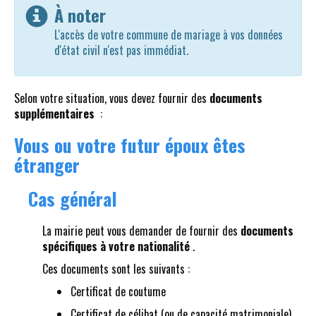
À noter
L'accès de votre commune de mariage à vos données
d'état civil n'est pas immédiat.
Selon votre situation, vous devez fournir des
documents
supplémentaires
:
Vous ou votre futur époux êtes
étranger
Cas général
La mairie peut vous demander de fournir des
documents
spécifiques à votre nationalité
.
Ces documents sont les suivants :
Certificat de coutume
Certificat de célibat (ou de capacité matrimoniale).