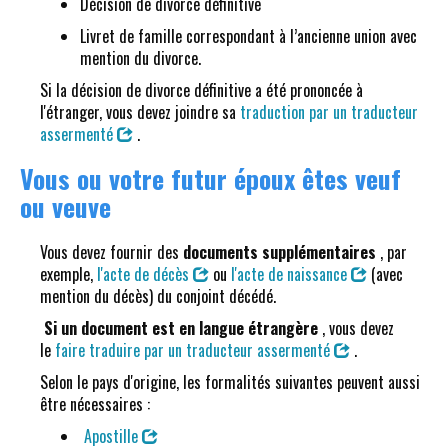
Décision de divorce définitive
Livret de famille correspondant à l’ancienne union avec
mention du divorce.
Si la décision de divorce définitive a été prononcée à
l'étranger, vous devez joindre sa
traduction par un traducteur
assermenté
.
Vous ou votre futur époux êtes veuf
ou veuve
Vous devez fournir des
documents supplémentaires
, par
exemple,
l'acte de décès
ou
l'acte de naissance
(avec
mention du décès) du conjoint décédé.
Si un document est en langue étrangère
, vous devez
le
faire traduire par un traducteur assermenté
.
Selon le pays d'origine, les formalités suivantes peuvent aussi
être nécessaires :
Apostille