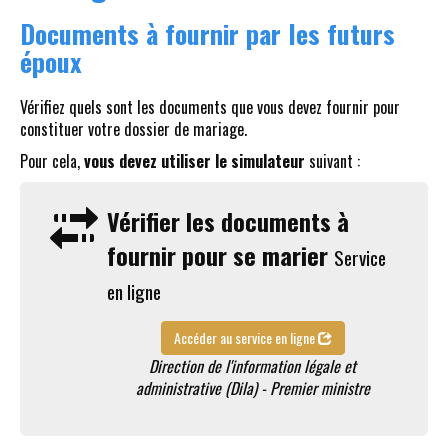
Documents à fournir par les futurs
époux
Vérifiez quels sont les documents que vous devez fournir pour
constituer votre dossier de mariage.
Pour cela,
vous devez utiliser le simulateur
suivant :
Vérifier les documents à
fournir pour se marier
Service
en ligne
Accéder au service en ligne
Direction de l'information légale et
administrative (Dila) - Premier ministre