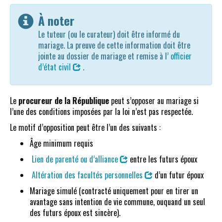
À noter
Le tuteur (ou le curateur) doit être informé du
mariage. La preuve de cette information doit être
jointe au dossier de mariage et remise à l’
officier
d’état civil
.
Le
procureur de la République
peut s’opposer au mariage si
l’une des conditions imposées par la loi n’est pas respectée.
Le motif d’opposition peut être l’un des suivants :
Âge minimum requis
Lien de parenté ou d’alliance
entre les futurs époux
Altération des facultés personnelles
d’un futur époux
Mariage simulé (contracté uniquement pour en tirer un
avantage sans intention de vie commune, ouquand un seul
des futurs époux est sincère).