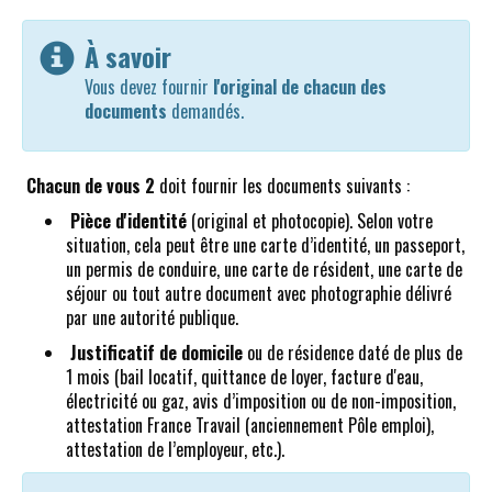
À savoir
Vous devez fournir
l'original de chacun des
documents
demandés.
Chacun de vous 2
doit fournir les documents suivants :
Pièce d'identité
(original et photocopie). Selon votre
situation, cela peut être une carte d’identité, un passeport,
un permis de conduire, une carte de résident, une carte de
séjour ou tout autre document avec photographie délivré
par une autorité publique.
Justificatif de domicile
ou de résidence daté de plus de
1 mois (bail locatif, quittance de loyer, facture d'eau,
électricité ou gaz, avis d’imposition ou de non-imposition,
attestation France Travail (anciennement Pôle emploi),
attestation de l’employeur, etc.).