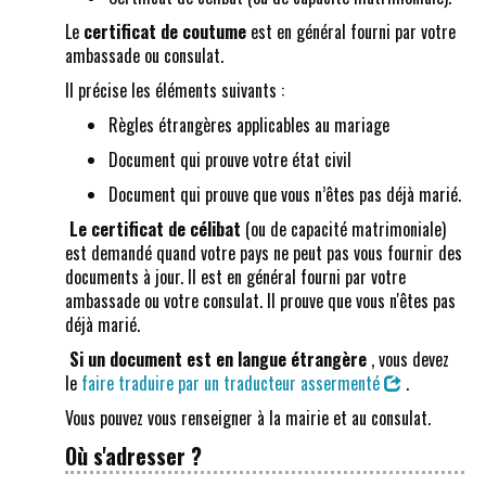
Le
certificat de coutume
est en général fourni par votre
ambassade ou consulat.
Il précise les éléments suivants :
Règles étrangères applicables au mariage
Document qui prouve votre état civil
Document qui prouve que vous n’êtes pas déjà marié.
Le certificat de célibat
(ou de capacité matrimoniale)
est demandé quand votre pays ne peut pas vous fournir des
documents à jour. Il est en général fourni par votre
ambassade ou votre consulat. Il prouve que vous n'êtes pas
déjà marié.
Si un document est en langue étrangère
, vous devez
le
faire traduire par un traducteur assermenté
.
Vous pouvez vous renseigner à la mairie et au consulat.
Où s'adresser ?