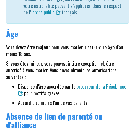
votre nationalité peuvent s’appliquer, dans le respect
de l’
ordre public
français.
Âge
Vous devez être
majeur
pour vous marier, c'est-à-dire âgé d'au
moins 18 ans.
Si vous êtes mineur, vous pouvez, à titre exceptionnel, être
autorisé à vous marier. Vous devez obtenir les autorisations
suivantes :
Dispense d'âge accordée par le
procureur de la République
pour motifs graves
Accord d'au moins l'un de vos parents.
Absence de lien de parenté ou
d'alliance