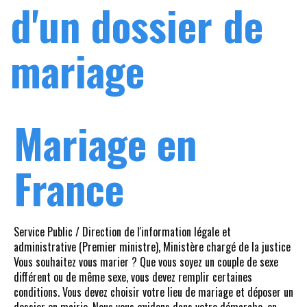
d'un dossier de
mariage
Mariage en
France
Service Public / Direction de l'information légale et
administrative (Premier ministre), Ministère chargé de la justice
Vous souhaitez vous marier ? Que vous soyez un couple de sexe
différent ou de même sexe, vous devez remplir certaines
conditions. Vous devez choisir votre lieu de mariage et déposer un