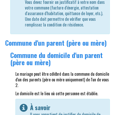
Vous devez fournir un justificatif à votre nom dans
votre commune (facture d'énergie, attestation
d'assurance d'habitation, quittance de loyer, etc.).
Une date doit permettre de vérifier que vous
remplissez la condition de résidence.
Commune d'un parent (père ou mère)
Commune du domicile d'un parent
(père ou mère)
Le mariage peut être célébré dans la commune du domicile
d'un des parents (père ou mère uniquement) de l'un de vous
2.
Le domicile est le lieu où cette personne est établie.
À savoir
Il vous appartient de justifier du domicile de