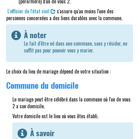
(père/mère) d'un de vous 2.
L'officier de l'état civil
s'assure qu'au moins l'une des
personnes concernées a des liens durables avec la commune.
À noter
Le fait d'être né dans une commune, sans y résider, ne
suffit pas pour pouvoir vous y marier.
Le choix du lieu de mariage dépend de votre situation :
Commune du domicile
Le mariage peut être célébré dans la commune où l'un de vous
2 a son domicile.
Votre domicile est le lieu où vous êtes établi.
À savoir