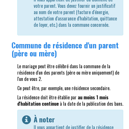
votre parent. Vous devez fournir un justificatif
au nom de votre parent (facture d'énergie,
attestation d'assurance d'habitation, quittance
de loyer, etc.) dans la commune concernée.
Commune de résidence d'un parent
(père ou mère)
Le mariage peut être célébré dans la commune de la
résidence d'un des parents (père ou mère uniquement) de
l'un de vous 2.
Ce peut être, par exemple, une résidence secondaire.
La résidence doit être établie par
au moins 1 mois
d'habitation continue
à la date de la publication des bans.
À noter
Il vous appartient de justifier de la résidence