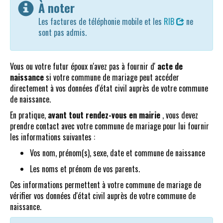
À noter
Les factures de téléphonie mobile et les
RIB
ne
sont pas admis.
Vous ou votre futur époux n'avez pas à fournir d'
acte de
naissance
si votre commune de mariage peut accéder
directement à vos données d'état civil auprès de votre commune
de naissance.
En pratique,
avant tout rendez-vous en mairie
, vous devez
prendre contact avec votre commune de mariage pour lui fournir
les informations suivantes :
Vos nom, prénom(s), sexe, date et commune de naissance
Les noms et prénom de vos parents.
Ces informations permettent à votre commune de mariage de
vérifier vos données d'état civil auprès de votre commune de
naissance.