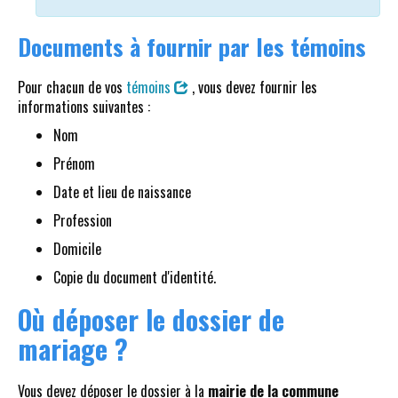
Documents à fournir par les témoins
Pour chacun de vos
témoins
, vous devez fournir les
informations suivantes :
Nom
Prénom
Date et lieu de naissance
Profession
Domicile
Copie du document d'identité.
Où déposer le dossier de
mariage ?
Vous devez déposer le dossier à la
mairie de la commune