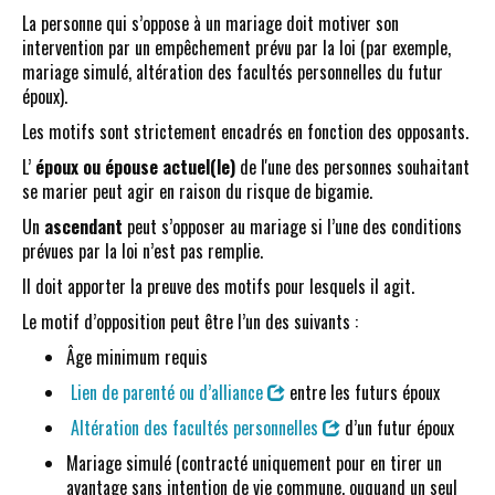
La personne qui s’oppose à un mariage doit motiver son
intervention par un empêchement prévu par la loi (par exemple,
mariage simulé, altération des facultés personnelles du futur
époux).
Les motifs sont strictement encadrés en fonction des opposants.
L’
époux ou épouse actuel(le)
de l'une des personnes souhaitant
se marier peut agir en raison du risque de bigamie.
Un
ascendant
peut s’opposer au mariage si l’une des conditions
prévues par la loi n’est pas remplie.
Il doit apporter la preuve des motifs pour lesquels il agit.
Le motif d’opposition peut être l’un des suivants :
Âge minimum requis
Lien de parenté ou d’alliance
entre les futurs époux
Altération des facultés personnelles
d’un futur époux
Mariage simulé (contracté uniquement pour en tirer un
avantage sans intention de vie commune, ouquand un seul