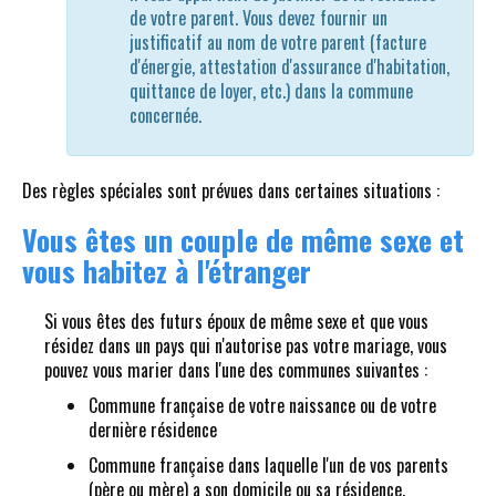
de votre parent. Vous devez fournir un
justificatif au nom de votre parent (facture
d'énergie, attestation d'assurance d'habitation,
quittance de loyer, etc.) dans la commune
concernée.
Des règles spéciales sont prévues dans certaines situations :
Vous êtes un couple de même sexe et
vous habitez à l'étranger
Si vous êtes des futurs époux de même sexe et que vous
résidez dans un pays qui n'autorise pas votre mariage, vous
pouvez vous marier dans l'une des communes suivantes :
Commune française de votre naissance ou de votre
dernière résidence
Commune française dans laquelle l'un de vos parents
(père ou mère) a son domicile ou sa résidence.