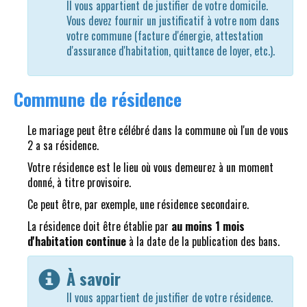
Il vous appartient de justifier de votre domicile.
Vous devez fournir un justificatif à votre nom dans
votre commune (facture d'énergie, attestation
d'assurance d'habitation, quittance de loyer, etc.).
Commune de résidence
Le mariage peut être célébré dans la commune où l'un de vous
2 a sa résidence.
Votre résidence est le lieu où vous demeurez à un moment
donné, à titre provisoire.
Ce peut être, par exemple, une résidence secondaire.
La résidence doit être établie par
au moins 1 mois
d'habitation continue
à la date de la publication des bans.
À savoir
Il vous appartient de justifier de votre résidence.