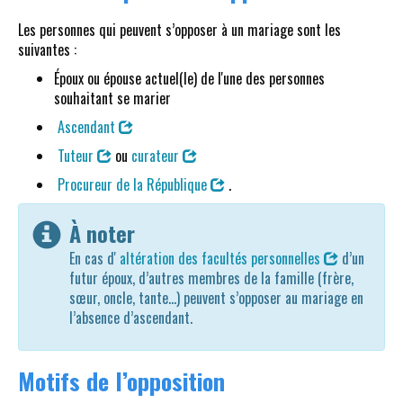
Les personnes qui peuvent s’opposer à un mariage sont les
suivantes :
Époux ou épouse actuel(le) de l'une des personnes
souhaitant se marier
Ascendant
Tuteur
ou
curateur
Procureur de la République
.
À noter
En cas d'
altération des facultés personnelles
d’un
futur époux, d’autres membres de la famille (frère,
sœur, oncle, tante...) peuvent s’opposer au mariage en
l’absence d’ascendant.
Motifs de l’opposition