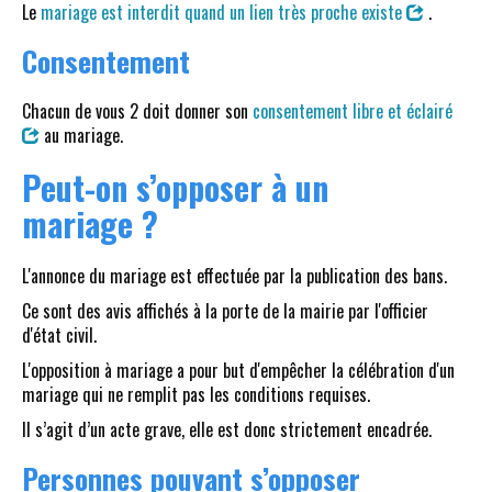
Le
mariage est interdit quand un lien très proche existe
.
Consentement
Chacun de vous 2 doit donner son
consentement libre et éclairé
au mariage.
Peut-on s’opposer à un
mariage ?
L'annonce du mariage est effectuée par la publication des bans.
Ce sont des avis affichés à la porte de la mairie par l'officier
d'état civil.
L'opposition à mariage a pour but d'empêcher la célébration d'un
mariage qui ne remplit pas les conditions requises.
Il s’agit d’un acte grave, elle est donc strictement encadrée.
Personnes pouvant s’opposer