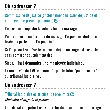
Où s'adresser ?
Commissaire de justice (anciennement huissier de justice et
commissaire-priseur judiciaire)
L’opposition empêche la célébration du mariage.
Pour obtenir la célébration du mariage, l’opposition doit être
levée (on parle dede l’opposition).
Si l’opposant se désiste (on parle de), le mariage est possible
sans démarche supplémentaire.
Sinon, il faut
demander une mainlevée judiciaire
.
La mainlevée doit être demandée par le futur époux concerné
au
tribunal judiciaire
.
Où s'adresser ?
Tribunal judiciaire ou tribunal de proximité
Ministère chargé de la justice
Le tribunal compétent est soit celui de la commune de mariage