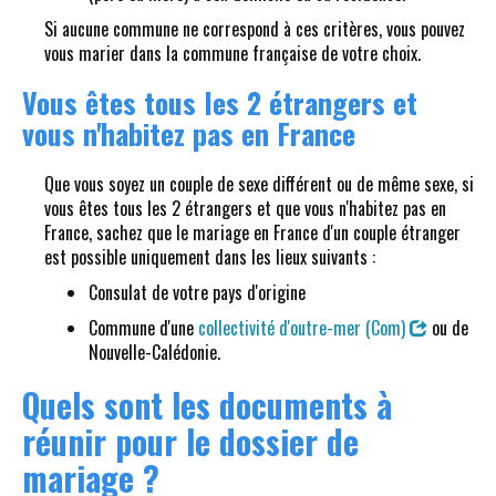
Si aucune commune ne correspond à ces critères, vous pouvez
vous marier dans la commune française de votre choix.
Vous êtes tous les 2 étrangers et
vous n'habitez pas en France
Que vous soyez un couple de sexe différent ou de même sexe, si
vous êtes tous les 2 étrangers et que vous n'habitez pas en
France, sachez que le mariage en France d'un couple étranger
est possible uniquement dans les lieux suivants :
Consulat de votre pays d'origine
Commune d'une
collectivité d'outre-mer (Com)
ou de
Nouvelle-Calédonie.
Quels sont les documents à
réunir pour le dossier de
mariage ?