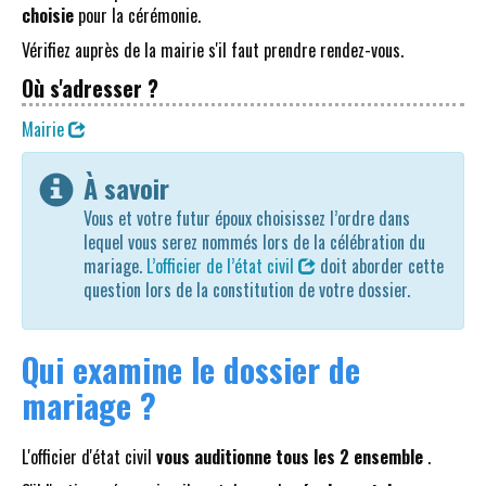
choisie
pour la cérémonie.
Vérifiez auprès de la mairie s'il faut prendre rendez-vous.
Où s'adresser ?
Mairie
À savoir
Vous et votre futur époux choisissez l’ordre dans
lequel vous serez nommés lors de la célébration du
mariage.
L’officier de l’état civil
doit aborder cette
question lors de la constitution de votre dossier.
Qui examine le dossier de
mariage ?
L'officier d'état civil
vous auditionne tous les 2 ensemble
.