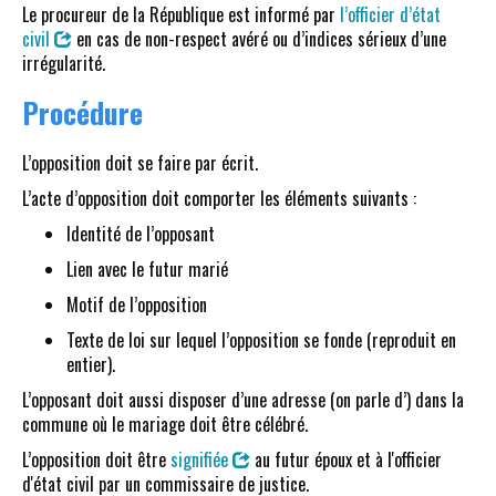
Le procureur de la République est informé par
l’officier d’état
civil
en cas de non-respect avéré ou d’indices sérieux d’une
irrégularité.
Procédure
L’opposition doit se faire par écrit.
L’acte d’opposition doit comporter les éléments suivants :
Identité de l’opposant
Lien avec le futur marié
Motif de l’opposition
Texte de loi sur lequel l’opposition se fonde (reproduit en
entier).
L’opposant doit aussi disposer d’une adresse (on parle d’) dans la
commune où le mariage doit être célébré.
L’opposition doit être
signifiée
au futur époux et à l'officier
d'état civil par un commissaire de justice.