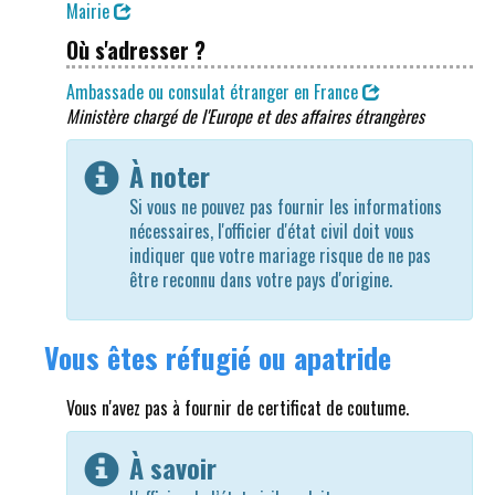
Mairie
Où s'adresser ?
Ambassade ou consulat étranger en France
Ministère chargé de l'Europe et des affaires étrangères
À noter
Si vous ne pouvez pas fournir les informations
nécessaires, l'officier d'état civil doit vous
indiquer que votre mariage risque de ne pas
être reconnu dans votre pays d'origine.
Vous êtes réfugié ou apatride
Vous n'avez pas à fournir de certificat de coutume.
À savoir