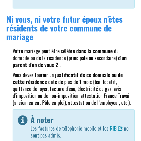
Ni vous, ni votre futur époux n'êtes
résidents de votre commune de
mariage
Votre mariage peut être célébré
dans la commune
du
domicile ou de la résidence (principale ou secondaire)
d'un
parent d'un de vous 2
.
Vous devez fournir un
justificatif de ce domicile ou de
cette résidence
daté de plus de 1 mois (bail locatif,
quittance de loyer, facture d'eau, électricité ou gaz, avis
d’imposition ou de non-imposition, attestation France Travail
(anciennement Pôle emploi), attestation de l’employeur, etc.).
À noter
Les factures de téléphonie mobile et les
RIB
ne
sont pas admis.