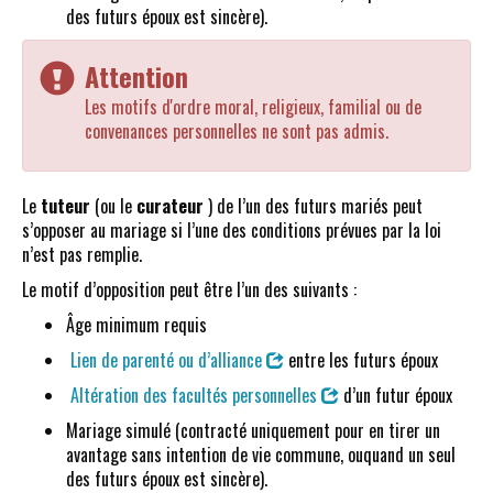
des futurs époux est sincère).
Attention
Les motifs d'ordre moral, religieux, familial ou de
convenances personnelles ne sont pas admis.
Le
tuteur
(ou le
curateur
) de l’un des futurs mariés peut
s’opposer au mariage si l’une des conditions prévues par la loi
n’est pas remplie.
Le motif d’opposition peut être l’un des suivants :
Âge minimum requis
Lien de parenté ou d’alliance
entre les futurs époux
Altération des facultés personnelles
d’un futur époux
Mariage simulé (contracté uniquement pour en tirer un
avantage sans intention de vie commune, ouquand un seul
des futurs époux est sincère).