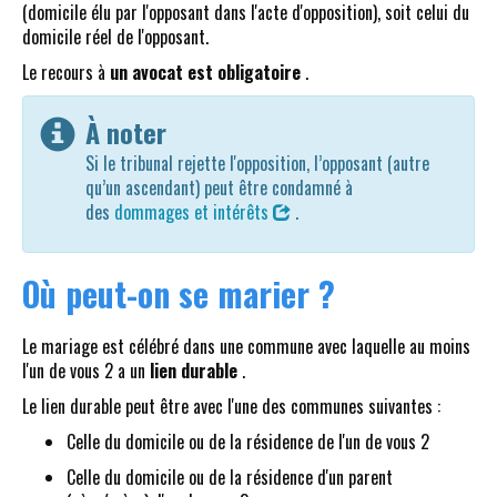
(domicile élu par l'opposant dans l'acte d'opposition), soit celui du
domicile réel de l'opposant.
Le recours à
un avocat est obligatoire
.
À noter
Si le tribunal rejette l'opposition, l’opposant (autre
qu’un ascendant) peut être condamné à
des
dommages et intérêts
.
Où peut-on se marier ?
Le mariage est célébré dans une commune avec laquelle au moins
l'un de vous 2 a un
lien durable
.
Le lien durable peut être avec l'une des communes suivantes :
Celle du domicile ou de la résidence de l'un de vous 2
Celle du domicile ou de la résidence d'un parent