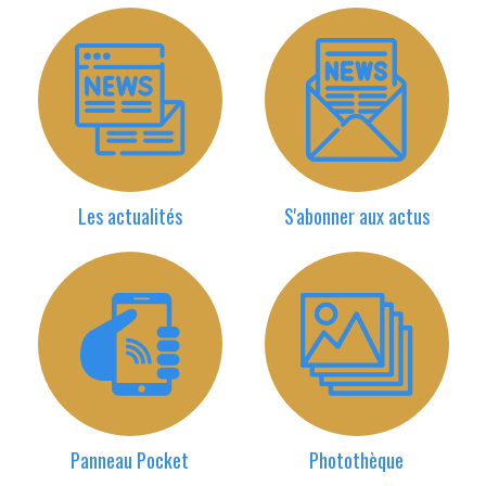
Les actualités
S'abonner aux actus
Panneau Pocket
Photothèque