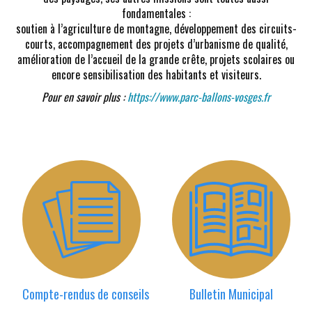
fondamentales :
soutien à l’agriculture de montagne, développement des circuits-
courts, accompagnement des projets d’urbanisme de qualité,
amélioration de l’accueil de la grande crête, projets scolaires ou
encore sensibilisation des habitants et visiteurs.
Pour en savoir plus :
https://www.parc-ballons-vosges.fr
Compte-rendus de conseils
Bulletin Municipal