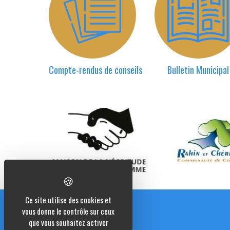
Compte-rendus de conseils
Bulletin Municipal
Ce site utilise des cookies et
vous donne le contrôle sur ceux
que vous souhaitez activer