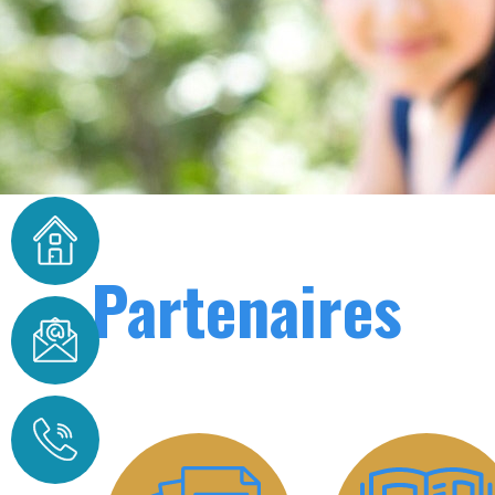
Partenaires