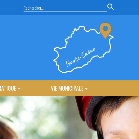
RATIQUE
VIE MUNICIPALE