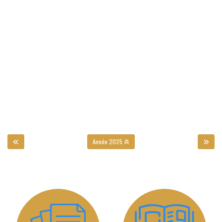
Année 2025