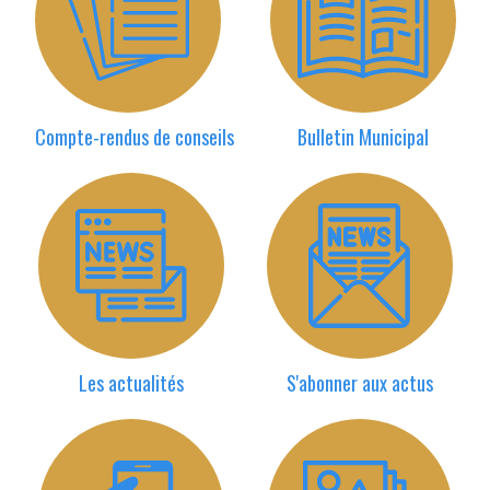
Compte-rendus de conseils
Bulletin Municipal
Les actualités
S'abonner aux actus