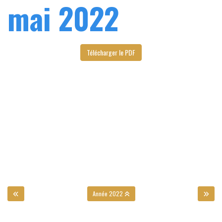
mai 2022
Télécharger le PDF
Année 2022