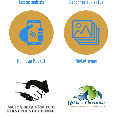
Les actualités
S'abonner aux actus
Panneau Pocket
Photothèque