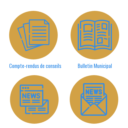
Compte-rendus de conseils
Bulletin Municipal