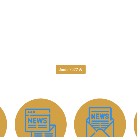
Année 2022