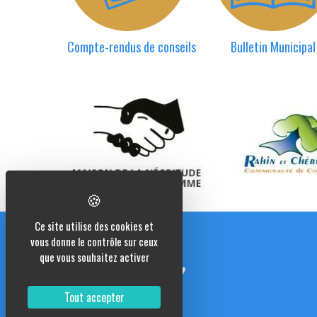
Compte-rendus de conseils
Bulletin Municipal
Ce site utilise des cookies et
vous donne le contrôle sur ceux
que vous souhaitez activer
Tout accepter