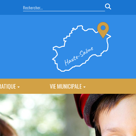
RATIQUE
VIE MUNICIPALE