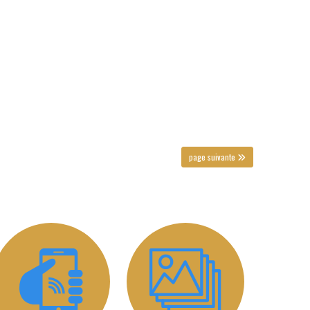
page suivante