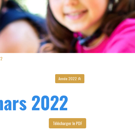
22
Année 2022
mars 2022
Télécharger le PDF