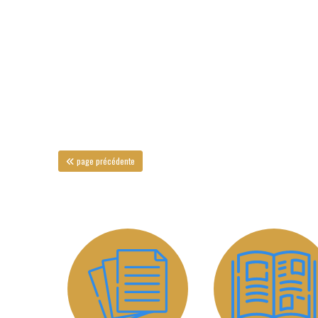
page précédente