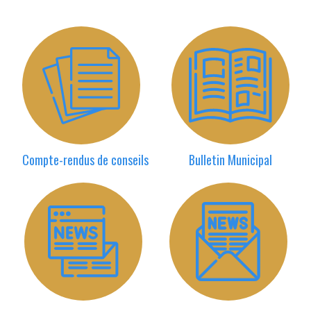
Compte-rendus de conseils
Bulletin Municipal