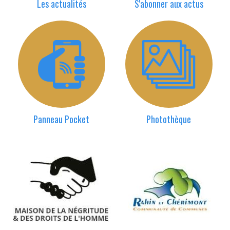
Les actualités
S'abonner aux actus
Panneau Pocket
Photothèque