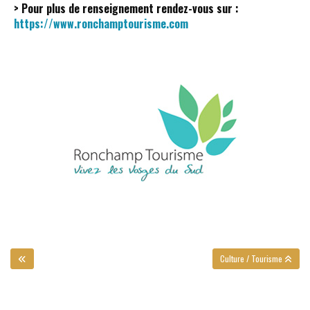
> Pour plus de renseignement rendez-vous sur :
https://www.ronchamptourisme.com
Culture / Tourisme