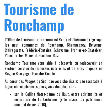
Tourisme de
Ronchamp
L’Office de Tourisme Intercommunal Rahin et Chérimont regroupe
les neuf communes de Ronchamp, Champagney, Belverne,
Clairegoutte, Frédéric-Fontaine, Echavanne, Frahier-et-Chatebier,
Plancher-les-Mines et Plancher-Bas.
Ronchamp Tourisme vous aide à découvrir ou redécouvrir un
secteur ponctué de richesses naturelles et de sites majeurs en
Région Bourgogne Franche-Comté.
Au coeur des Vosges du Sud, que vous choisissiez une escapade à
la journée ou plusieurs jours, vous déambulerez :
sur la Colline Notre-dame du Haut, entre spiritualité et
inspiration de Le Corbusier (site inscrit au patrimoine
mondial depuis 2016),