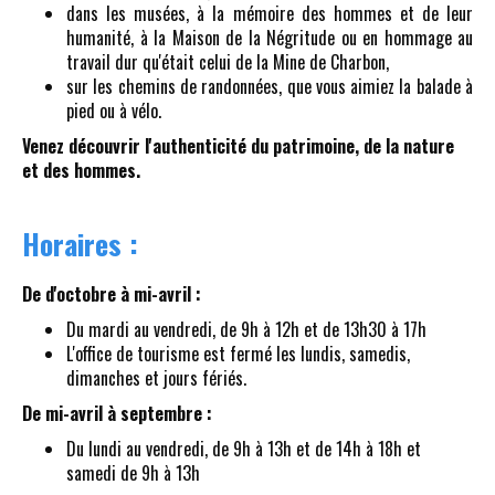
dans les musées, à la mémoire des hommes et de leur
humanité, à la Maison de la Négritude ou en hommage au
travail dur qu'était celui de la Mine de Charbon,
sur les chemins de randonnées, que vous aimiez la balade à
pied ou à vélo.
Venez découvrir l'authenticité du patrimoine, de la nature
et des hommes.
Horaires :
De d'octobre à mi-avril :
Du mardi au vendredi, de 9h à 12h et de 13h30 à 17h
L'office de tourisme est fermé les lundis, samedis,
dimanches et jours fériés.
De mi-avril à septembre :
Du lundi au vendredi, de 9h à 13h et de 14h à 18h et
samedi de 9h à 13h