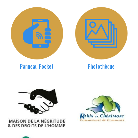
Panneau Pocket
Photothèque