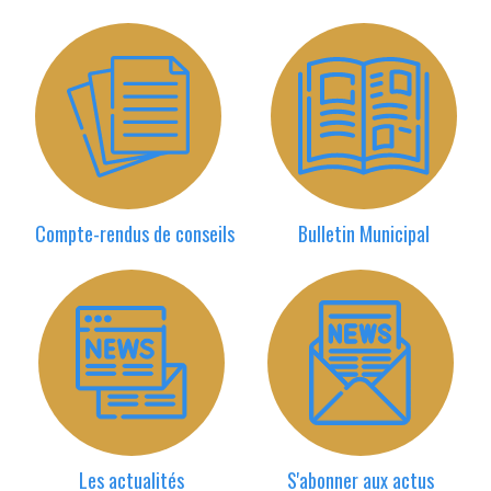
Compte-rendus de conseils
Bulletin Municipal
Les actualités
S'abonner aux actus