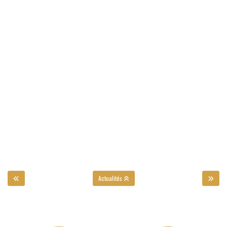
Actualités