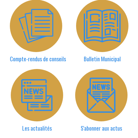
Compte-rendus de conseils
Bulletin Municipal
Les actualités
S'abonner aux actus