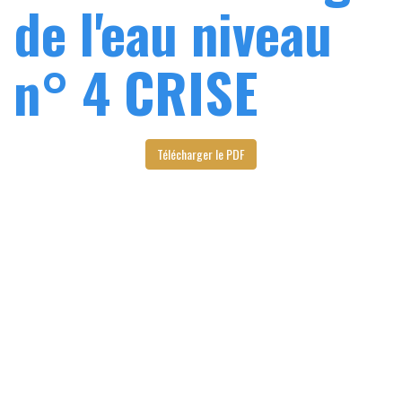
de l'eau niveau
n° 4 CRISE
Télécharger le PDF