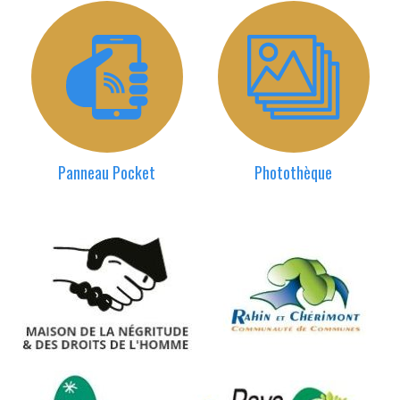
Panneau Pocket
Photothèque