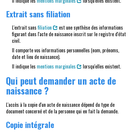
Il indique les
mentions marginales
lorsqu'elles existent.
Extrait sans filiation
L'extrait sans
filiation
est une synthèse des informations
figurant dans l'acte de naissance inscrit sur le registre d'état
civil.
Il comporte vos informations personnelles (nom, prénoms,
date et lieu de naissance).
Il indique les
mentions marginales
lorsqu'elles existent.
Qui peut demander un acte de
naissance ?
L'accès à la copie d'un acte de naissance dépend du type de
document concerné et de la personne qui en fait la demande.
Copie intégrale