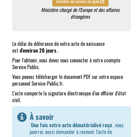
Accéder au service en ligne
Ministère chargé de l'Europe et des affaires
étrangères
Le délai de délivrance de votre acte de naissance
est
d'environ 20 jours
.
Pour l'obtenir, vous devez vous connecter à votre ccompte
Service Public.
Vous pouvez télécharger le document PDF sur votre espace
personnel Service-Public.fr.
L'acte comporte la signature électronique d'un officier d'état
civil.
À savoir
Une fois votre acte dématérialisé reçu
, vous
pourrez aussi demander à recevoir l'acte de