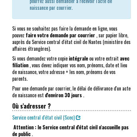
pourrez aussi demander à recevoir l'acte de
naissance par courrier.
Si vous ne souhaitez pas faire la demande en ligne, vous
pouvez
faire votre demande par courrier
, sur papier libre,
auprès du Service central d'état civil de Nantes (ministère des
affaires étrangères).
Si vous demandez votre copie
intégrale
ou votre extrait
avec
filiation
, vous devez indiquer vos nom, prénoms, date et lieu
de naissance, votre adresse + les nom, prénoms de vos
parents.
Pour une demande par courrier, le délai de délivrance d'un acte
de naissance est
d'environ 30 jours
.
Où s'adresser ?
Service central d'état civil (Scec)
Attention : le Service central d'état civil n'accueille pas
de public
.