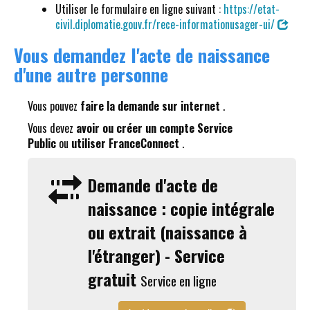
Utiliser le formulaire en ligne suivant :
https://etat-
civil.diplomatie.gouv.fr/rece-informationusager-ui/
Vous demandez l'acte de naissance
d'une autre personne
Vous pouvez
faire la demande sur internet
.
Vous devez
avoir ou créer un compte Service
Public
ou
utiliser FranceConnect
.
Demande d'acte de
naissance : copie intégrale
ou extrait (naissance à
l'étranger) - Service
gratuit
Service en ligne