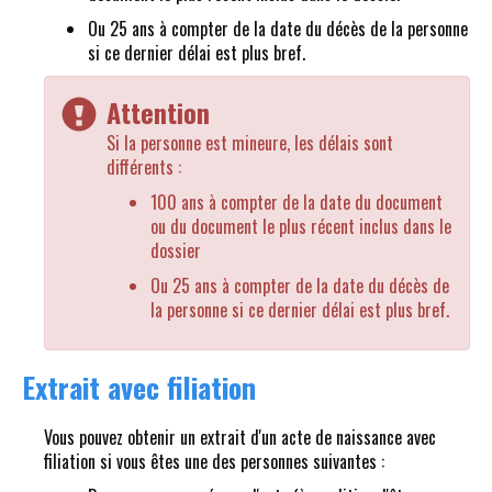
Ou 25 ans à compter de la date du décès de la personne
si ce dernier délai est plus bref.
Attention
Si la personne est mineure, les délais sont
différents :
100 ans à compter de la date du document
ou du document le plus récent inclus dans le
dossier
Ou 25 ans à compter de la date du décès de
la personne si ce dernier délai est plus bref.
Extrait avec filiation
Vous pouvez obtenir un extrait d'un acte de naissance avec
filiation si vous êtes une des personnes suivantes :