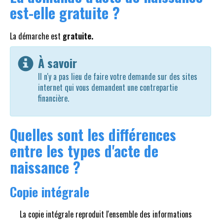
est-elle gratuite ?
La démarche est
gratuite.
À savoir
Il n'y a pas lieu de faire votre demande sur des sites
internet qui vous demandent une contrepartie
financière.
Quelles sont les différences
entre les types d'acte de
naissance ?
Copie intégrale
La copie intégrale reproduit l'ensemble des informations