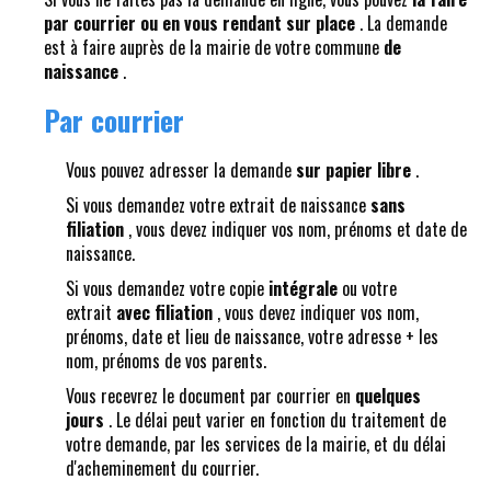
par courrier ou en vous rendant sur place
. La demande
est à faire auprès de la mairie de votre commune
de
naissance
.
Par courrier
Vous pouvez adresser la demande
sur papier libre
.
Si vous demandez votre extrait de naissance
sans
filiation
, vous devez indiquer vos nom, prénoms et date de
naissance.
Si vous demandez votre copie
intégrale
ou votre
extrait
avec filiation
, vous devez indiquer vos nom,
prénoms, date et lieu de naissance, votre adresse + les
nom, prénoms de vos parents.
Vous recevrez le document par courrier en
quelques
jours
. Le délai peut varier en fonction du traitement de
votre demande, par les services de la mairie, et du délai
d'acheminement du courrier.