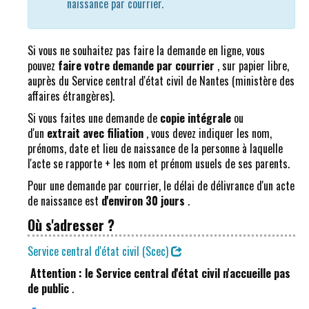
naissance par courrier.
Si vous ne souhaitez pas faire la demande en ligne, vous
pouvez
faire votre demande par courrier
, sur papier libre,
auprès du Service central d'état civil de Nantes (ministère des
affaires étrangères).
Si vous faites une demande de
copie intégrale
ou
d'un
extrait avec filiation
, vous devez indiquer les nom,
prénoms, date et lieu de naissance de la personne à laquelle
l'acte se rapporte + les nom et prénom usuels de ses parents.
Pour une demande par courrier, le délai de délivrance d'un acte
de naissance est
d'environ 30 jours
.
Où s'adresser ?
Service central d'état civil (Scec)
Attention : le Service central d'état civil n'accueille pas
de public
.