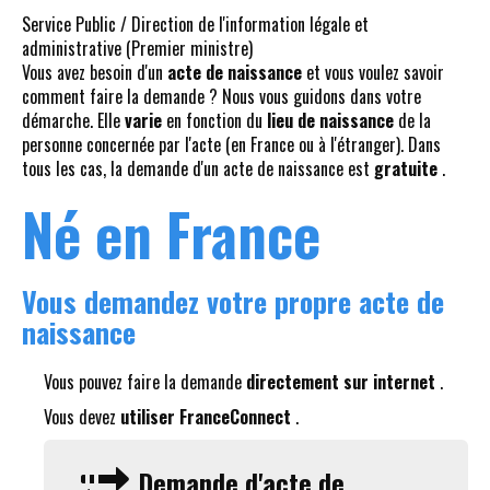
Service Public / Direction de l'information légale et
administrative (Premier ministre)
Vous avez besoin d'un
acte de naissance
et vous voulez savoir
comment faire la demande ? Nous vous guidons dans votre
démarche. Elle
varie
en fonction du
lieu de naissance
de la
personne concernée par l'acte (en France ou à l'étranger). Dans
tous les cas, la demande d'un acte de naissance est
gratuite
.
Né en France
Vous demandez votre propre acte de
naissance
Vous pouvez faire la demande
directement sur internet
.
Vous devez
utiliser FranceConnect
.
Demande d'acte de