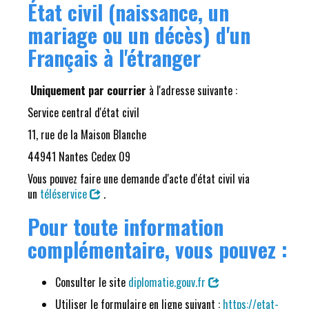
État civil (naissance, un
mariage ou un décès) d'un
Français à l'étranger
Uniquement par courrier
à l'adresse suivante :
Service central d'état civil
11, rue de la Maison Blanche
44941 Nantes Cedex 09
Vous pouvez faire une demande d'acte d'état civil via
un
téléservice
.
Pour toute information
complémentaire, vous pouvez :
Consulter le site
diplomatie.gouv.fr
Utiliser le formulaire en ligne suivant :
https://etat-