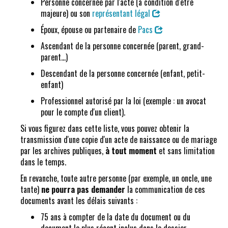
Personne concernée par l'acte (à condition d'être
majeure) ou son
représentant légal
Époux, épouse ou partenaire de
Pacs
Ascendant de la personne concernée (parent, grand-
parent...)
Descendant de la personne concernée (enfant, petit-
enfant)
Professionnel autorisé par la loi (exemple : un avocat
pour le compte d'un client).
Si vous figurez dans cette liste, vous pouvez obtenir la
transmission d'une copie d'un acte de naissance ou de mariage
par les archives publiques,
à tout moment
et sans limitation
dans le temps.
En revanche, toute autre personne (par exemple, un oncle, une
tante)
ne pourra pas demander
la communication de ces
documents avant les délais suivants :
75 ans à compter de la date du document ou du