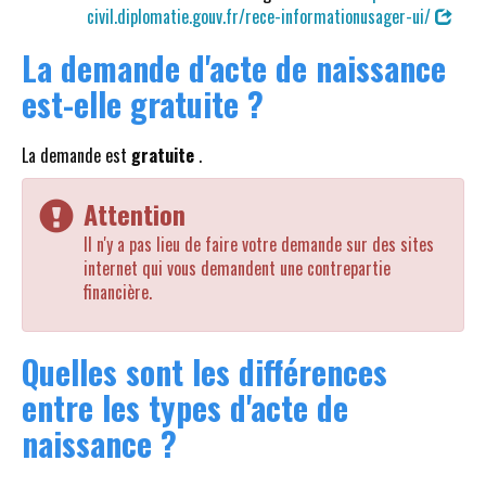
civil.diplomatie.gouv.fr/rece-informationusager-ui/
La demande d'acte de naissance
est-elle gratuite ?
La demande est
gratuite
.
Attention
Il n'y a pas lieu de faire votre demande sur des sites
internet qui vous demandent une contrepartie
financière.
Quelles sont les différences
entre les types d'acte de
naissance ?