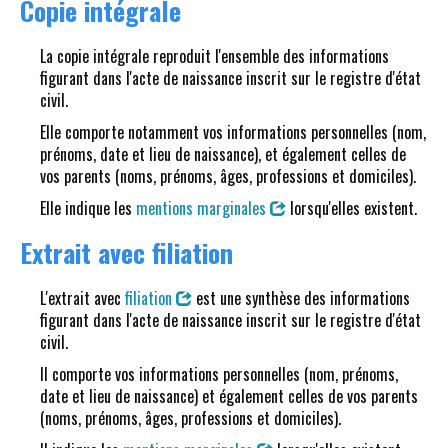
Copie intégrale
La copie intégrale reproduit l'ensemble des informations
figurant dans l'acte de naissance inscrit sur le registre d'état
civil.
Elle comporte notamment vos informations personnelles (nom,
prénoms, date et lieu de naissance), et également celles de
vos parents (noms, prénoms, âges, professions et domiciles).
Elle indique les
mentions marginales
lorsqu'elles existent.
Extrait avec filiation
L'extrait avec
filiation
est une synthèse des informations
figurant dans l'acte de naissance inscrit sur le registre d'état
civil.
Il comporte vos informations personnelles (nom, prénoms,
date et lieu de naissance) et également celles de vos parents
(noms, prénoms, âges, professions et domiciles).