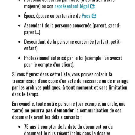
majeure) ou son
représentant légal
Époux, épouse ou partenaire de
Pacs
Ascendant de la personne concernée (parent, grand-
parent...)
Descendant de la personne concernée (enfant, petit-
enfant)
Professionnel autorisé par la loi (exemple : un avocat
pour le compte d'un client).
Si vous figurez dans cette liste, vous pouvez obtenir la
transmission d'une copie d'un acte de naissance ou de mariage
par les archives publiques,
à tout moment
et sans limitation
dans le temps.
En revanche, toute autre personne (par exemple, un oncle, une
tante)
ne pourra pas demander
la communication de ces
documents avant les délais suivants :
75 ans à compter de la date du document ou du
document le plus récent inclus dans le dossier