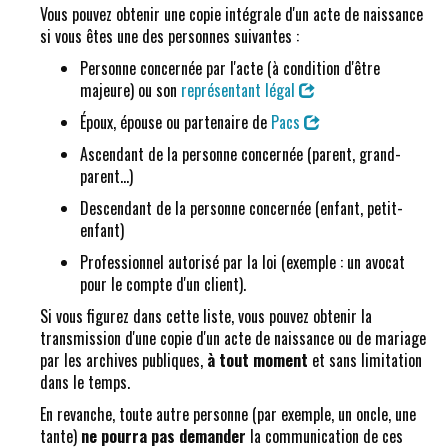
Vous pouvez obtenir une copie intégrale d'un acte de naissance
si vous êtes une des personnes suivantes :
Personne concernée par l'acte (à condition d'être
majeure) ou son
représentant légal
Époux, épouse ou partenaire de
Pacs
Ascendant de la personne concernée (parent, grand-
parent...)
Descendant de la personne concernée (enfant, petit-
enfant)
Professionnel autorisé par la loi (exemple : un avocat
pour le compte d'un client).
Si vous figurez dans cette liste, vous pouvez obtenir la
transmission d'une copie d'un acte de naissance ou de mariage
par les archives publiques,
à tout moment
et sans limitation
dans le temps.
En revanche, toute autre personne (par exemple, un oncle, une
tante)
ne pourra pas demander
la communication de ces