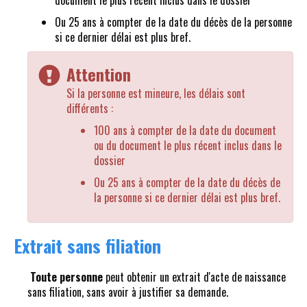
document le plus récent inclus dans le dossier
Ou 25 ans à compter de la date du décès de la personne
si ce dernier délai est plus bref.
Attention
Si la personne est mineure, les délais sont
différents :
100 ans à compter de la date du document
ou du document le plus récent inclus dans le
dossier
Ou 25 ans à compter de la date du décès de
la personne si ce dernier délai est plus bref.
Extrait sans filiation
Toute personne
peut obtenir un extrait d'acte de naissance
sans filiation, sans avoir à justifier sa demande.