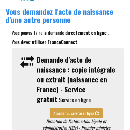
Vous demandez l'acte de naissance
d'une autre personne
Vous pouvez faire la demande
directement en ligne
.
Vous devez
utiliser FranceConnect
.
Demande d'acte de
naissance : copie intégrale
ou extrait (naissance en
France) - Service
gratuit
Service en ligne
Accéder au service en ligne
Direction de l'information légale et
administrative (Dila) - Premier ministre