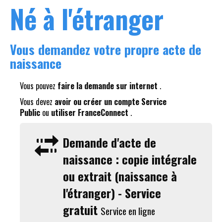
Né à l'étranger
Vous demandez votre propre acte de
naissance
Vous pouvez
faire la demande sur internet
.
Vous devez
avoir ou créer un compte Service
Public
ou
utiliser FranceConnect
.
Demande d'acte de
naissance : copie intégrale
ou extrait (naissance à
l'étranger) - Service
gratuit
Service en ligne