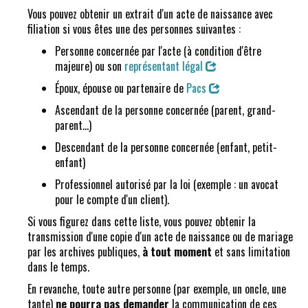
Vous pouvez obtenir un extrait d'un acte de naissance avec
filiation si vous êtes une des personnes suivantes :
Personne concernée par l'acte (à condition d'être
majeure) ou son
représentant légal
Époux, épouse ou partenaire de
Pacs
Ascendant de la personne concernée (parent, grand-
parent...)
Descendant de la personne concernée (enfant, petit-
enfant)
Professionnel autorisé par la loi (exemple : un avocat
pour le compte d'un client).
Si vous figurez dans cette liste, vous pouvez obtenir la
transmission d'une copie d'un acte de naissance ou de mariage
par les archives publiques,
à tout moment
et sans limitation
dans le temps.
En revanche, toute autre personne (par exemple, un oncle, une
tante)
ne pourra pas demander
la communication de ces