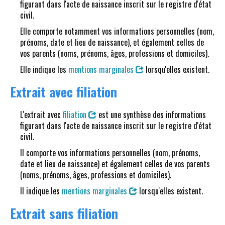
figurant dans l'acte de naissance inscrit sur le registre d'état
civil.
Elle comporte notamment vos informations personnelles (nom,
prénoms, date et lieu de naissance), et également celles de
vos parents (noms, prénoms, âges, professions et domiciles).
Elle indique les
mentions marginales
lorsqu'elles existent.
Extrait avec filiation
L'extrait avec
filiation
est une synthèse des informations
figurant dans l'acte de naissance inscrit sur le registre d'état
civil.
Il comporte vos informations personnelles (nom, prénoms,
date et lieu de naissance) et également celles de vos parents
(noms, prénoms, âges, professions et domiciles).
Il indique les
mentions marginales
lorsqu'elles existent.
Extrait sans filiation