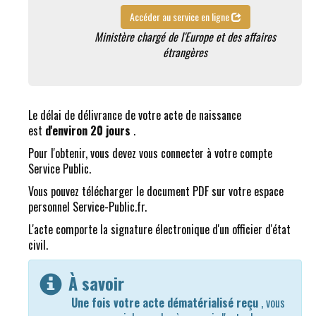
Accéder au service en ligne
Ministère chargé de l'Europe et des affaires
étrangères
Le délai de délivrance de votre acte de naissance
est
d'environ 20 jours
.
Pour l'obtenir, vous devez vous connecter à votre compte
Service Public.
Vous pouvez télécharger le document PDF sur votre espace
personnel Service-Public.fr.
L'acte comporte la signature électronique d'un officier d'état
civil.
À savoir
Une fois votre acte dématérialisé reçu
, vous