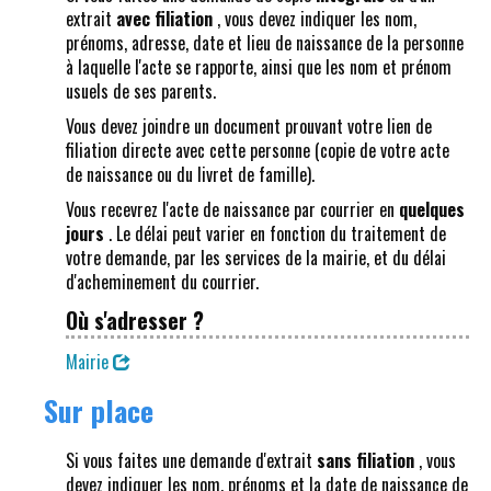
extrait
avec filiation
, vous devez indiquer les nom,
prénoms, adresse, date et lieu de naissance de la personne
à laquelle l'acte se rapporte, ainsi que les nom et prénom
usuels de ses parents.
Vous devez joindre un document prouvant votre lien de
filiation directe avec cette personne (copie de votre acte
de naissance ou du livret de famille).
Vous recevrez l'acte de naissance par courrier en
quelques
jours
. Le délai peut varier en fonction du traitement de
votre demande, par les services de la mairie, et du délai
d'acheminement du courrier.
Où s'adresser ?
Mairie
Sur place
Si vous faites une demande d'extrait
sans filiation
, vous
devez indiquer les nom, prénoms et la date de naissance de