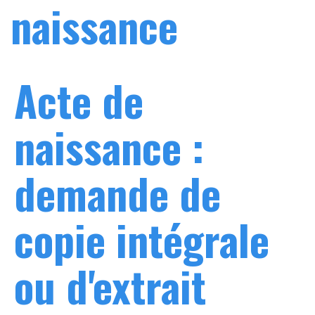
naissance
Acte de
naissance :
demande de
copie intégrale
ou d'extrait