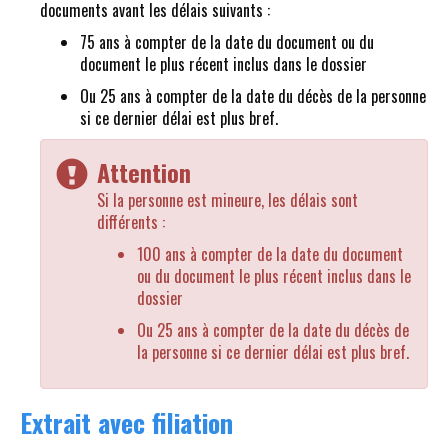
documents avant les délais suivants :
75 ans à compter de la date du document ou du
document le plus récent inclus dans le dossier
Ou 25 ans à compter de la date du décès de la personne
si ce dernier délai est plus bref.
Attention
Si la personne est mineure, les délais sont
différents :
100 ans à compter de la date du document
ou du document le plus récent inclus dans le
dossier
Ou 25 ans à compter de la date du décès de
la personne si ce dernier délai est plus bref.
Extrait avec filiation