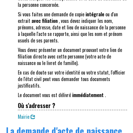
la personne concernée.
Si vous faites une demande de copie
intégrale
ou d'un
extrait
avec filiation
, vous devez indiquer les nom,
prénoms, adresse, date et lieu de naissance de la personne
à laquelle l'acte se rapporte, ainsi que les nom et prénom
usuels de ses parents.
Vous devez présenter un document prouvant votre lien de
filiation directe avec cette personne (votre acte de
naissance ou le livret de famille).
En cas de doute sur votre identité ou votre statut, l'officier
de l'état civil peut vous demander tous documents
justificatifs.
Le document vous est délivré
immédiatement
.
Où s'adresser ?
Mairie
La demande d'acte de naissance