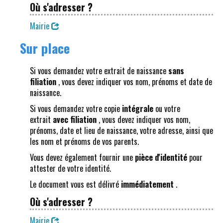
Où s'adresser ?
Mairie
Sur place
Si vous demandez votre extrait de naissance
sans
filiation
, vous devez indiquer vos nom, prénoms et date de
naissance.
Si vous demandez votre copie
intégrale
ou votre
extrait
avec filiation
, vous devez indiquer vos nom,
prénoms, date et lieu de naissance, votre adresse, ainsi que
les nom et prénoms de vos parents.
Vous devez également fournir une
pièce d'identité
pour
attester de votre identité.
Le document vous est délivré
immédiatement
.
Où s'adresser ?
Mairie