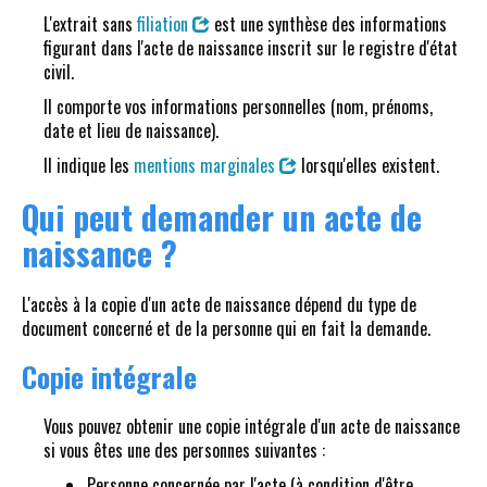
L'extrait sans
filiation
est une synthèse des informations
figurant dans l'acte de naissance inscrit sur le registre d'état
civil.
Il comporte vos informations personnelles (nom, prénoms,
date et lieu de naissance).
Il indique les
mentions marginales
lorsqu'elles existent.
Qui peut demander un acte de
naissance ?
L'accès à la copie d'un acte de naissance dépend du type de
document concerné et de la personne qui en fait la demande.
Copie intégrale
Vous pouvez obtenir une copie intégrale d'un acte de naissance
si vous êtes une des personnes suivantes :
Personne concernée par l'acte (à condition d'être