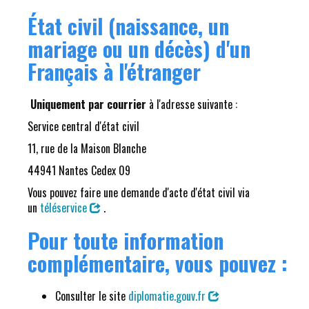
État civil (naissance, un
mariage ou un décès) d'un
Français à l'étranger
Uniquement par courrier
à l'adresse suivante :
Service central d'état civil
11, rue de la Maison Blanche
44941 Nantes Cedex 09
Vous pouvez faire une demande d'acte d'état civil via
un
téléservice
.
Pour toute information
complémentaire, vous pouvez :
Consulter le site
diplomatie.gouv.fr