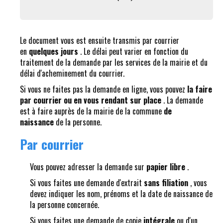
Le document vous est ensuite transmis par courrier
en
quelques jours
. Le délai peut varier en fonction du
traitement de la demande par les services de la mairie et du
délai d'acheminement du courrier.
Si vous ne faites pas la demande en ligne, vous pouvez
la faire
par courrier ou en vous rendant sur place
. La demande
est à faire auprès de la mairie de la commune
de
naissance
de la personne.
Par courrier
Vous pouvez adresser la demande sur
papier libre
.
Si vous faites une demande d'extrait
sans filiation
, vous
devez indiquer les nom, prénoms et la date de naissance de
la personne concernée.
Si vous faites une demande de copie
intégrale
ou d'un