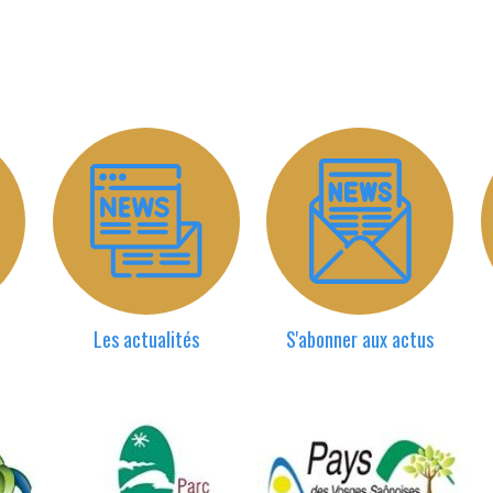
Les actualités
S'abonner aux actus