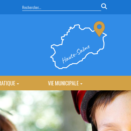
RATIQUE
VIE MUNICIPALE