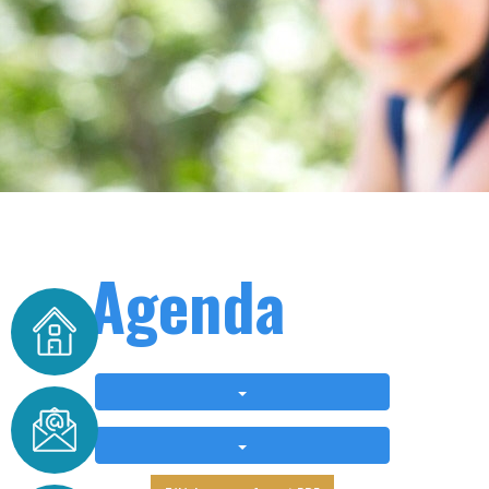
Agenda