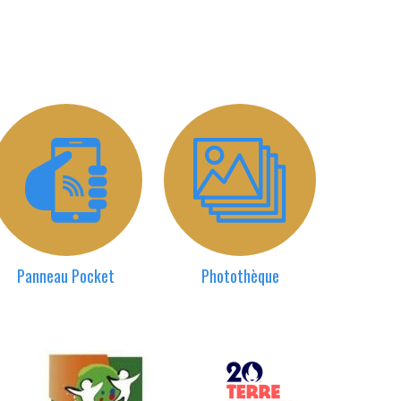
Panneau Pocket
Photothèque