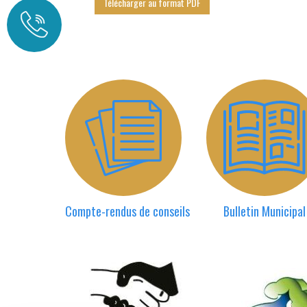
Télécharger au format PDF
Compte-rendus de conseils
Bulletin Municipal