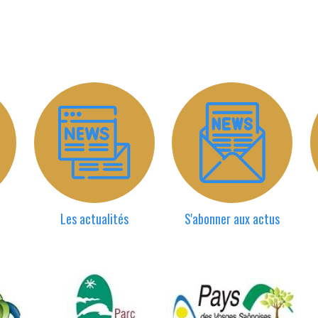
Les actualités
S'abonner aux actus