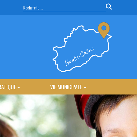
RATIQUE
VIE MUNICIPALE