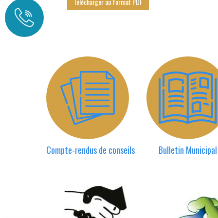
Télécharger au format PDF
Compte-rendus de conseils
Bulletin Municipal