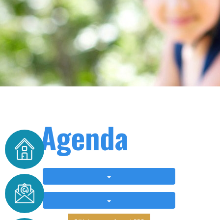
Agenda