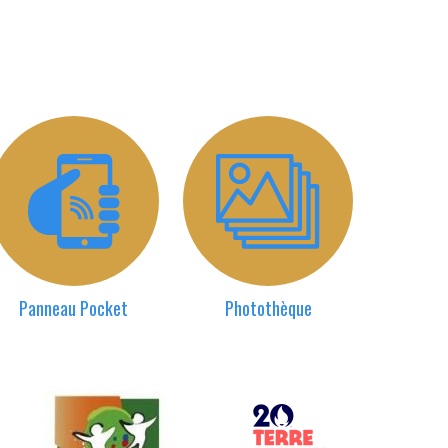
Panneau Pocket
Photothèque